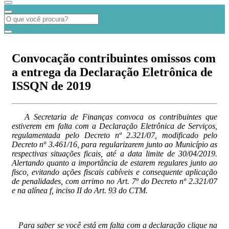
Convocação contribuintes omissos com
a entrega da Declaração Eletrônica de
ISSQN de 2019
A Secretaria de Finanças convoca os contribuintes que
estiverem em falta com a Declaração Eletrônica de Serviços,
regulamentada pelo Decreto nº 2.321/07, modificado pelo
Decreto nº 3.461/16, para regularizarem junto ao Município as
respectivas situações ficais, até a data limite de 30/04/2019.
Alertando quanto a importância de estarem regulares junto ao
fisco, evitando ações fiscais cabíveis e consequente aplicação
de penalidades, com arrimo no Art. 7º do Decreto nº 2.321/07
e na alínea f, inciso II do Art. 93 do CTM.
Para saber se você está em falta com a declaração clique na