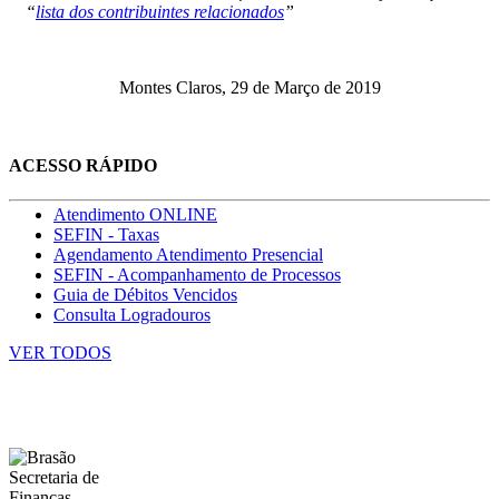
“
lista dos contribuintes relacionados
”
Montes Claros, 29 de Março de 2019
ACESSO RÁPIDO
Atendimento ONLINE
SEFIN - Taxas
Agendamento Atendimento Presencial
SEFIN - Acompanhamento de Processos
Guia de Débitos Vencidos
Consulta Logradouros
VER TODOS