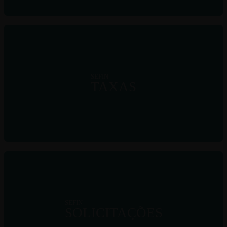
SEFIN
TAXAS
SEFIN
SOLICITAÇÕES