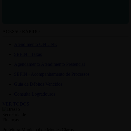
ACESSO RÁPIDO
Atendimento ONLINE
SEFIN - Taxas
Agendamento Atendimento Presencial
SEFIN - Acompanhamento de Processos
Guia de Débitos Vencidos
Consulta Logradouros
VER TODOS
Prefeitura Municipal de Montes Claros