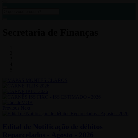
Secretaria de Finanças
Previous
Next
Edital de Notificação de débitos
Reparcelados - Agosto - 2026