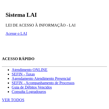
Sistema LAI
LEI DE ACESSO À INFORMAÇÃO - LAI
Acesse o LAI
ACESSO RÁPIDO
Atendimento ONLINE
SEFIN - Taxas
Agendamento Atendimento Presencial
SEFIN - Acompanhamento de Processos
Guia de Débitos Vencidos
Consulta Logradouros
VER TODOS