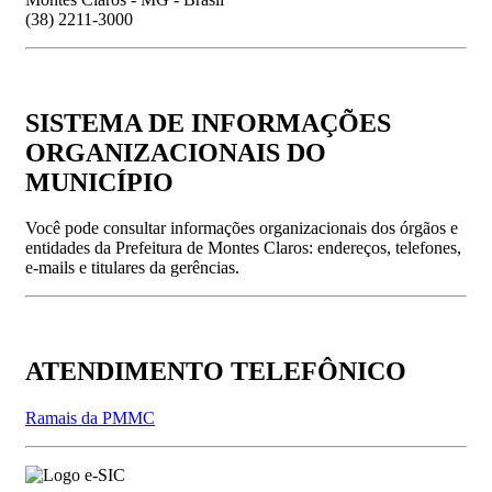
(38) 2211-3000
SISTEMA DE INFORMAÇÕES
ORGANIZACIONAIS DO
MUNICÍPIO
Você pode consultar informações organizacionais dos órgãos e
entidades da Prefeitura de Montes Claros: endereços, telefones,
e-mails e titulares da gerências.
ATENDIMENTO TELEFÔNICO
Ramais da PMMC