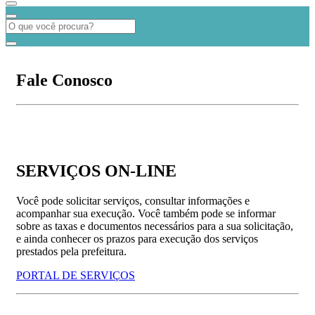
Fale Conosco
SERVIÇOS ON-LINE
Você pode solicitar serviços, consultar informações e
acompanhar sua execução. Você também pode se informar
sobre as taxas e documentos necessários para a sua solicitação,
e ainda conhecer os prazos para execução dos serviços
prestados pela prefeitura.
PORTAL DE SERVIÇOS