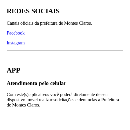
REDES SOCIAIS
Canais oficiais da prefeitura de Montes Claros.
Facebook
Instagram
APP
Atendimento pelo celular
Com este(s) aplicativos você poderá diretamente de seu
dispostivo móvel realizar solicitações e denuncias a Prefeitura
de Montes Claros.