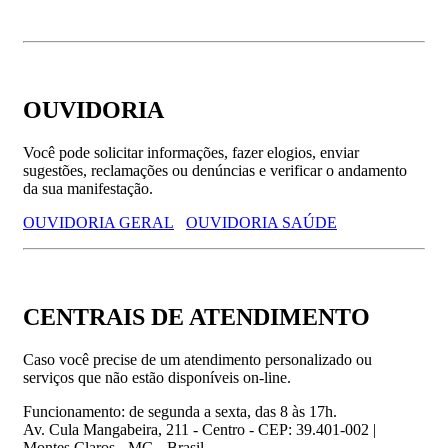
OUVIDORIA
Você pode solicitar informações, fazer elogios, enviar
sugestões, reclamações ou denúncias e verificar o andamento
da sua manifestação.
OUVIDORIA GERAL
OUVIDORIA SAÚDE
CENTRAIS DE ATENDIMENTO
Caso você precise de um atendimento personalizado ou
serviços que não estão disponíveis on-line.
Funcionamento: de segunda a sexta, das 8 às 17h.
Av. Cula Mangabeira, 211 - Centro - CEP: 39.401-002 |
Montes Claros - MG - Brasil