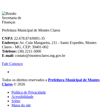
Prefeitura Municipal de Montes Claros
CNPJ:
22.678.874/0001-35
Endereço:
Av. Cula Mangaeira, 211 - Santo Expedito, Montes
Claros - MG, CEP: 39401-002
Telefone:
(38) 2211-3000
E-mail:
contato@montesclaros.mg.gov.br
Fale Conosco
Todos os direitos reservados a
Prefeitura Municipal de Montes
Claros
© 2026
Política de Privacidade
Acessibilidade
Sobre
Mapa do site