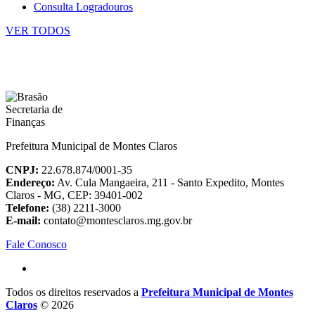
Consulta Logradouros
VER TODOS
Prefeitura Municipal de Montes Claros
CNPJ:
22.678.874/0001-35
Endereço:
Av. Cula Mangaeira, 211 - Santo Expedito, Montes
Claros - MG, CEP: 39401-002
Telefone:
(38) 2211-3000
E-mail:
contato@montesclaros.mg.gov.br
Fale Conosco
Todos os direitos reservados a
Prefeitura Municipal de Montes
Claros
© 2026