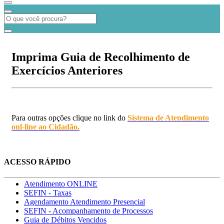
Imprima Guia de Recolhimento de
Exercícios Anteriores
Para outras opções clique no link do
Sistema de Atendimento
onl-line ao Cidadão.
ACESSO RÁPIDO
Atendimento ONLINE
SEFIN - Taxas
Agendamento Atendimento Presencial
SEFIN - Acompanhamento de Processos
Guia de Débitos Vencidos