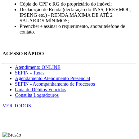
Cópia do CPF e RG do proprietário do imóvel;
Declaração de Renda (declaração do INSS, PREVMOC,
IPSENG etc.) - RENDA MÁXIMA DE ATÉ 2
SALÁRIOS MÍNIMOS;
Preencher e assinar o requerimento, anotar telefone de
contato.
ACESSO RÁPIDO
Atendimento ONLINE
SEFIN - Taxas
Agendamento Atendimento Presencial
SEFIN - Acompanhamento de Processos
Guia de Débitos Vencidos
Consulta Logradouros
VER TODOS