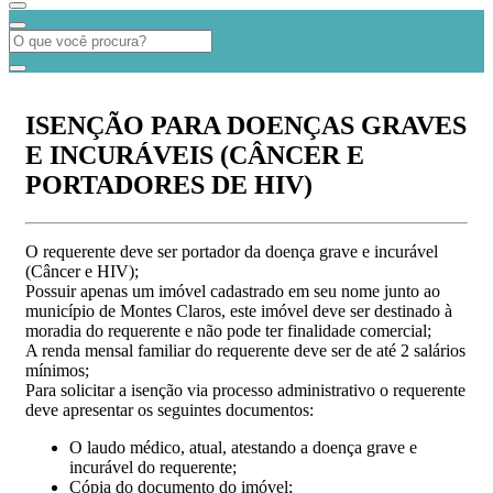
ISENÇÃO PARA DOENÇAS GRAVES
E INCURÁVEIS (CÂNCER E
PORTADORES DE HIV)
O requerente deve ser portador da doença grave e incurável
(Câncer e HIV);
Possuir apenas um imóvel cadastrado em seu nome junto ao
município de Montes Claros, este imóvel deve ser destinado à
moradia do requerente e não pode ter finalidade comercial;
A renda mensal familiar do requerente deve ser de até 2 salários
mínimos;
Para solicitar a isenção via processo administrativo o requerente
deve apresentar os seguintes documentos:
O laudo médico, atual, atestando a doença grave e
incurável do requerente;
Cópia do documento do imóvel;