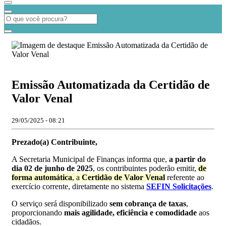
Emissão Automatizada da Certidão de
Valor Venal
29/05/2025 - 08:21
Prezado(a) Contribuinte,
A Secretaria Municipal de Finanças informa que,
a partir do
dia 02 de junho de 2025
, os contribuintes poderão emitir,
de
forma automática
, a
Certidão de Valor Venal
referente ao
exercício corrente, diretamente no sistema
SEFIN Solicitações
.
O serviço será disponibilizado
sem cobrança de taxas
,
proporcionando
mais agilidade, eficiência e comodidade
aos
cidadãos.