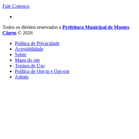
Fale Conosco
Todos os direitos reservados a
Prefeitura Municipal de Montes
Claros
© 2026
Política de Privacidade
Acessibilidade
Sobre
Mapa do site
Termos de Uso
Política de Opt-in e Opt-out
Admin