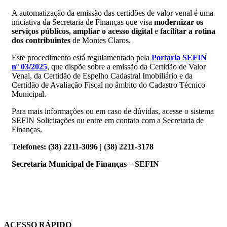
A automatização da emissão das certidões de valor venal é uma
iniciativa da Secretaria de Finanças que visa
modernizar os
serviços públicos, ampliar o acesso digital
e
facilitar a rotina
dos contribuintes
de Montes Claros.
Este procedimento está regulamentado pela
Portaria SEFIN
nº 03/2025
, que dispõe sobre a emissão da Certidão de Valor
Venal, da Certidão de Espelho Cadastral Imobiliário e da
Certidão de Avaliação Fiscal no âmbito do Cadastro Técnico
Municipal.
Para mais informações ou em caso de dúvidas, acesse o sistema
SEFIN Solicitações ou entre em contato com a Secretaria de
Finanças.
Telefones: (38) 2211-3096 | (38) 2211-3178
Secretaria Municipal de Finanças – SEFIN
ACESSO RÁPIDO